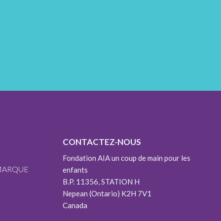
CONTACTEZ-NOUS
Fondation AIA un coup de main pour les
 MARQUE
enfants
B.P. 11356, STATION H
Nepean (Ontario) K2H 7V1
Canada