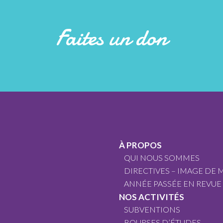
Faites un don
À PROPOS
QUI NOUS SOMMES
DIRECTIVES – IMAGE DE
ANNÉE PASSÉE EN REVUE
NOS ACTIVITÉS
SUBVENTIONS
BOURSES D’ÉTUDES